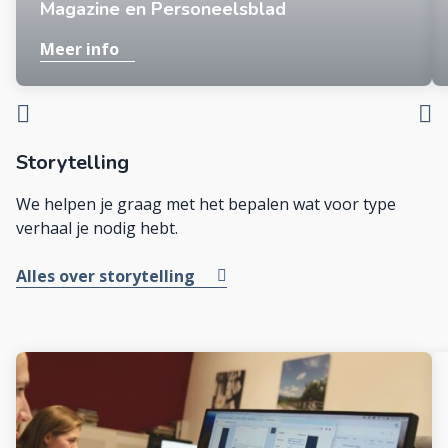
Magazine en Personeelsblad
Meer info
Storytelling
We helpen je graag met het bepalen wat voor type
verhaal je nodig hebt.
Alles over storytelling