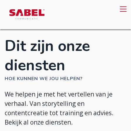
Dit zijn onze
diensten
HOE KUNNEN WE JOU HELPEN?
We helpen je met het vertellen van je
verhaal. Van storytelling en
contentcreatie tot training en advies.
Bekijk al onze diensten.