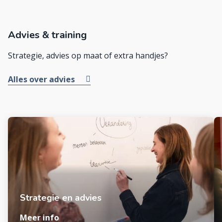
Advies & training
Strategie, advies op maat of extra handjes?
Alles over advies
Strategie en advies
Meer info