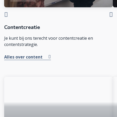
Contentcreatie
Je kunt bij ons terecht voor contentcreatie en
contentstrategie.
Alles over content