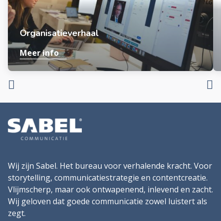
Organisatieverhaal
Meer info
Wij zijn Sabel. Het bureau voor verhalende kracht. Voor
storytelling, communicatiestrategie en contentcreatie.
Vlijmscherp, maar ook ontwapenend, inlevend en zacht.
Wij geloven dat goede communicatie zowel luistert als
zegt.