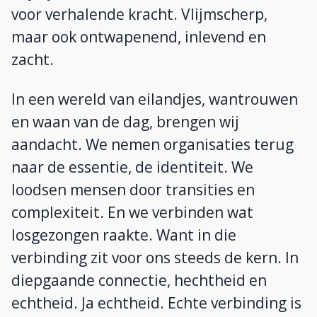
voor verhalende kracht. Vlijmscherp,
maar ook ontwapenend, inlevend en
zacht.
In een wereld van eilandjes, wantrouwen
en waan van de dag, brengen wij
aandacht. We nemen organisaties terug
naar de essentie, de identiteit. We
loodsen mensen door transities en
complexiteit. En we verbinden wat
losgezongen raakte. Want in die
verbinding zit voor ons steeds de kern. In
diepgaande connectie, hechtheid en
echtheid. Ja echtheid. Echte verbinding is