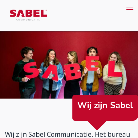
Wij zijn Sabel
Wij zijn Sabel Communicatie. Het bureau