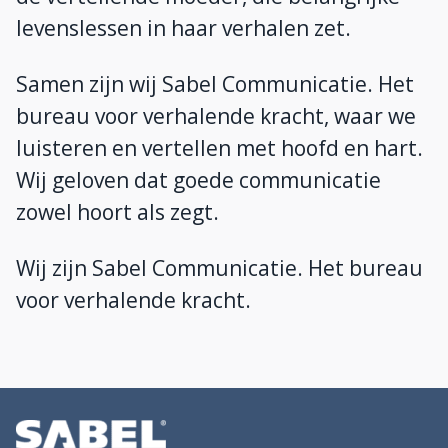
levenslessen in haar verhalen zet.
Samen zijn wij Sabel Communicatie. Het
bureau voor verhalende kracht, waar we
luisteren en vertellen met hoofd en hart.
Wij geloven dat goede communicatie
zowel hoort als zegt.
Wij zijn Sabel Communicatie. Het bureau
voor verhalende kracht.