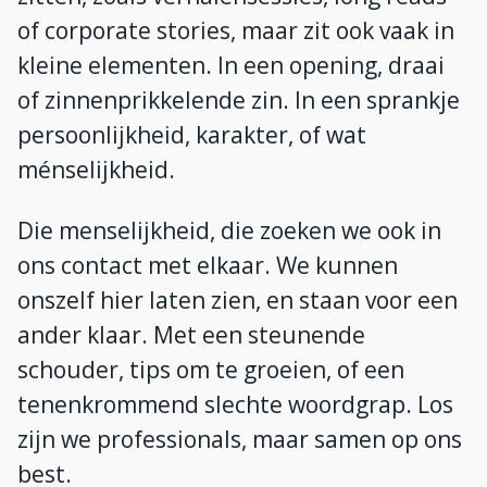
of corporate stories, maar zit ook vaak in
kleine elementen. In een opening, draai
of zinnenprikkelende zin. In een sprankje
persoonlijkheid, karakter, of wat
ménselijkheid.
Die menselijkheid, die zoeken we ook in
ons contact met elkaar. We kunnen
onszelf hier laten zien, en staan voor een
ander klaar. Met een steunende
schouder, tips om te groeien, of een
tenenkrommend slechte woordgrap. Los
zijn we professionals, maar samen op ons
best.