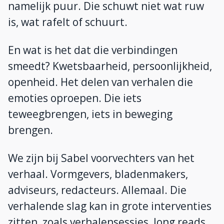
namelijk puur. Die schuwt niet wat ruw
is, wat rafelt of schuurt.
En wat is het dat die verbindingen
smeedt? Kwetsbaarheid, persoonlijkheid,
openheid. Het delen van verhalen die
emoties oproepen. Die iets
teweegbrengen, iets in beweging
brengen.
We zijn bij Sabel voorvechters van het
verhaal. Vormgevers, bladenmakers,
adviseurs, redacteurs. Allemaal. Die
verhalende slag kan in grote interventies
zitten, zoals verhalensessies, long reads