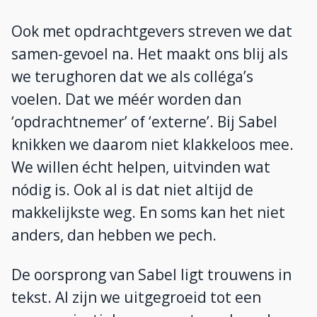
Ook met opdrachtgevers streven we dat
samen-gevoel na. Het maakt ons blij als
we terughoren dat we als colléga’s
voelen. Dat we méér worden dan
‘opdrachtnemer’ of ‘externe’. Bij Sabel
knikken we daarom niet klakkeloos mee.
We willen écht helpen, uitvinden wat
nódig is. Ook al is dat niet altijd de
makkelijkste weg. En soms kan het niet
anders, dan hebben we pech.
De oorsprong van Sabel ligt trouwens in
tekst. Al zijn we uitgegroeid tot een