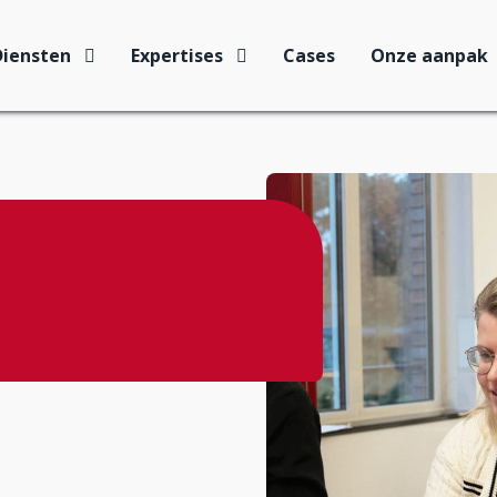
Diensten
Expertises
Cases
Onze aanpak