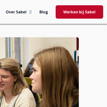
Over Sabel
Blog
Werken bij Sabel