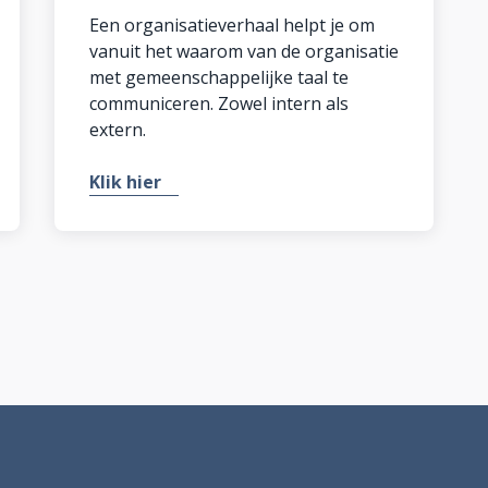
Een organisatieverhaal helpt je om
vanuit het waarom van de organisatie
met gemeenschappelijke taal te
communiceren. Zowel intern als
extern.
Klik hier