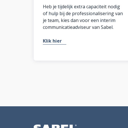
Heb je tijdelijk extra capaciteit nodig
of hulp bij de professionalisering van
je team, kies dan voor een interim
communicatieadviseur van Sabel.
Klik hier