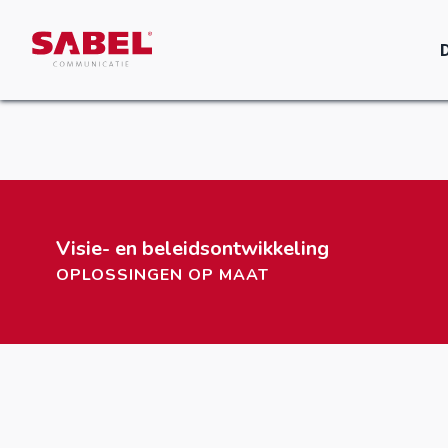
Visie- en beleidsontwikkeling
OPLOSSINGEN OP MAAT