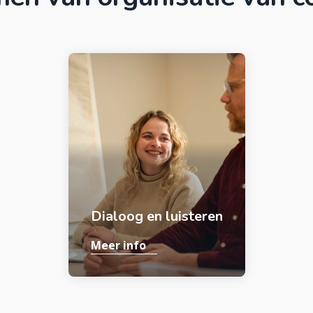
Dialoog en luisteren
Meer info