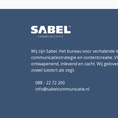
Wij zijn Sabel. Het bureau voor verhalende k
communicatiestrategie en contentcreatie. V
ontwapenend, inlevend en zacht. Wij gelov
zowel luistert als zegt.
088 - 22 72 200
info@sabelcommunicatie.nl