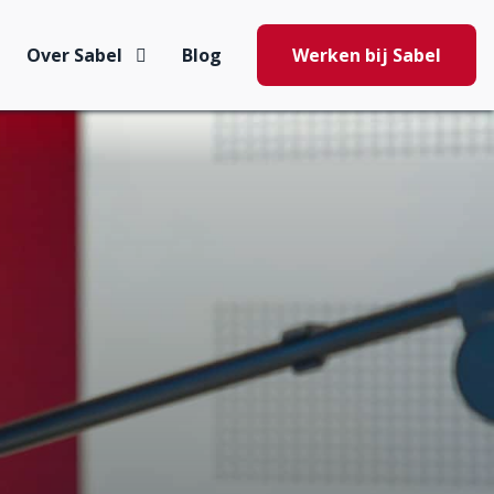
Over Sabel
Blog
Werken bij Sabel