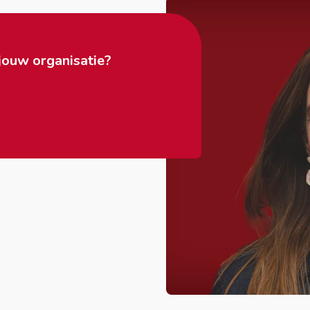
jouw organisatie?