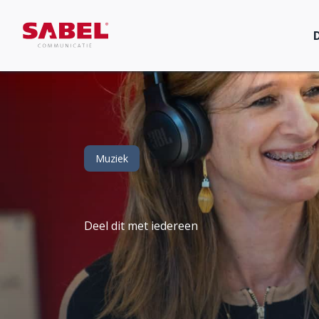
Muziek
Deel dit met iedereen