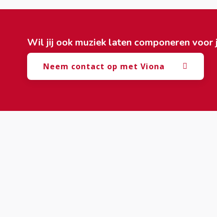
Wil jij ook muziek laten componeren voor 
Neem contact op met Viona