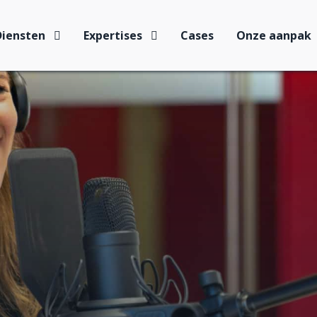
Diensten
Expertises
Cases
Onze aanpak