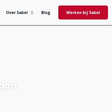
Over Sabel
Blog
Werken bij Sabel
 aan